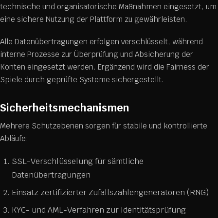
technische und organisatorische Maßnahmen eingesetzt, um
eine sichere Nutzung der Plattform zu gewährleisten.
Alle Datenübertragungen erfolgen verschlüsselt, während
interne Prozesse zur Überprüfung und Absicherung der
Konten eingesetzt werden. Ergänzend wird die Fairness der
Spiele durch geprüfte Systeme sichergestellt.
Sicherheitsmechanismen
Mehrere Schutzebenen sorgen für stabile und kontrollierte
Abläufe:
SSL-Verschlüsselung für sämtliche
Datenübertragungen
Einsatz zertifizierter Zufallszahlengeneratoren (RNG)
KYC- und AML-Verfahren zur Identitätsprüfung