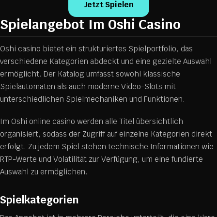
Jetzt Spielen
Spielangebot Im Oshi Casino
Oshi casino bietet ein strukturiertes Spielportfolio, das
verschiedene Kategorien abdeckt und eine gezielte Auswahl
ermöglicht. Der Katalog umfasst sowohl klassische
Spielautomaten als auch moderne Video-Slots mit
unterschiedlichen Spielmechaniken und Funktionen.
Im Oshi online casino werden alle Titel übersichtlich
organisiert, sodass der Zugriff auf einzelne Kategorien direkt
erfolgt. Zu jedem Spiel stehen technische Informationen wie
RTP-Werte und Volatilität zur Verfügung, um eine fundierte
Auswahl zu ermöglichen.
Spielkategorien