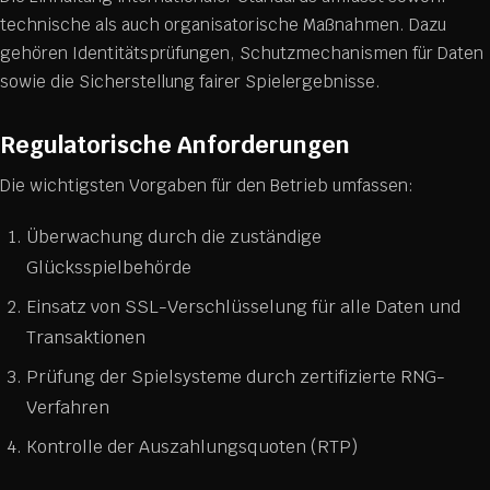
technische als auch organisatorische Maßnahmen. Dazu
gehören Identitätsprüfungen, Schutzmechanismen für Daten
sowie die Sicherstellung fairer Spielergebnisse.
Regulatorische Anforderungen
Die wichtigsten Vorgaben für den Betrieb umfassen:
Überwachung durch die zuständige
Glücksspielbehörde
Einsatz von SSL-Verschlüsselung für alle Daten und
Transaktionen
Prüfung der Spielsysteme durch zertifizierte RNG-
Verfahren
Kontrolle der Auszahlungsquoten (RTP)