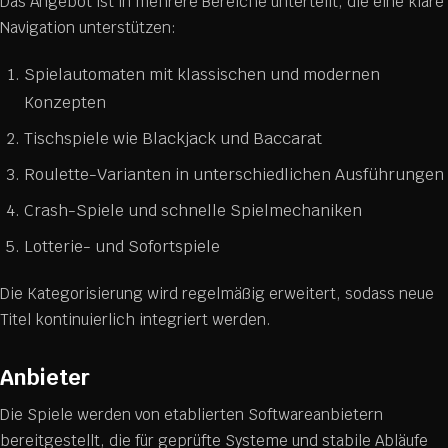
Das Angebot ist in mehrere Bereiche unterteilt, die eine klare
Navigation unterstützen:
Spielautomaten mit klassischen und modernen
Konzepten
Tischspiele wie Blackjack und Baccarat
Roulette-Varianten in unterschiedlichen Ausführungen
Crash-Spiele und schnelle Spielmechaniken
Lotterie- und Sofortspiele
Die Kategorisierung wird regelmäßig erweitert, sodass neue
Titel kontinuierlich integriert werden.
Anbieter
Die Spiele werden von etablierten Softwareanbietern
bereitgestellt, die für geprüfte Systeme und stabile Abläufe