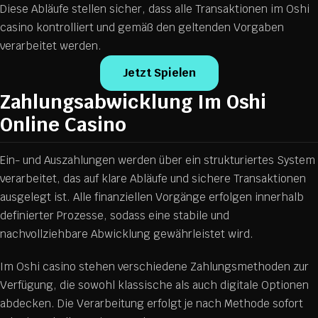
Diese Abläufe stellen sicher, dass alle Transaktionen im Oshi
casino kontrolliert und gemäß den geltenden Vorgaben
verarbeitet werden.
Jetzt Spielen
Zahlungsabwicklung Im Oshi
Online Casino
Ein- und Auszahlungen werden über ein strukturiertes System
verarbeitet, das auf klare Abläufe und sichere Transaktionen
ausgelegt ist. Alle finanziellen Vorgänge erfolgen innerhalb
definierter Prozesse, sodass eine stabile und
nachvollziehbare Abwicklung gewährleistet wird.
Im Oshi casino stehen verschiedene Zahlungsmethoden zur
Verfügung, die sowohl klassische als auch digitale Optionen
abdecken. Die Verarbeitung erfolgt je nach Methode sofort