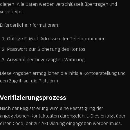
dienen. Alle Daten werden verschlüsselt übertragen und
verarbeitet.
Erforderliche Informationen:
Gültige E-Mail-Adresse oder Telefonnummer
Passwort zur Sicherung des Kontos
Auswahl der bevorzugten Währung
Diese Angaben ermöglichen die initiale Kontoerstellung und
den Zugriff auf die Plattform.
Verifizierungsprozess
Nach der Registrierung wird eine Bestätigung der
angegebenen Kontaktdaten durchgeführt. Dies erfolgt über
einen Code, der zur Aktivierung eingegeben werden muss.