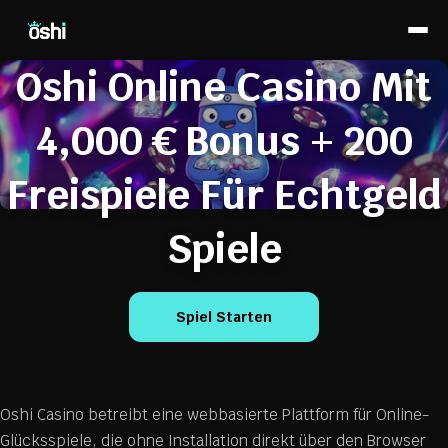
Oshi Online Casino Mit
4,000 € Bonus + 200
Freispiele Für Echtgeld
Spiele
Spiel Starten
Oshi Casino betreibt eine webbasierte Plattform für Online-
Glücksspiele, die ohne Installation direkt über den Browser