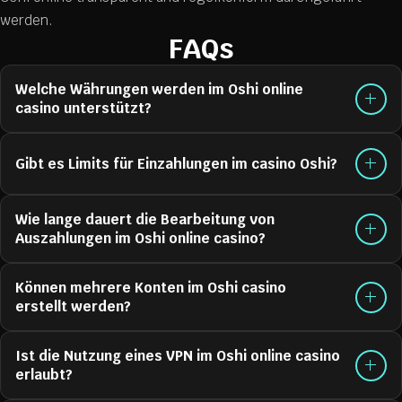
werden.
FAQs
Welche Währungen werden im Oshi online
casino unterstützt?
Gibt es Limits für Einzahlungen im casino Oshi?
Wie lange dauert die Bearbeitung von
Auszahlungen im Oshi online casino?
Können mehrere Konten im Oshi casino
erstellt werden?
Ist die Nutzung eines VPN im Oshi online casino
erlaubt?