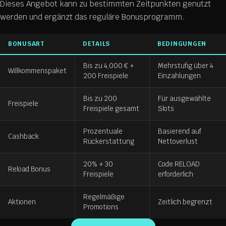
Dieses Angebot kann zu bestimmten Zeitpunkten genutzt
werden und ergänzt das reguläre Bonusprogramm.
BONUSART
DETAILS
BEDINGUNGEN
Bis zu 4,000 € +
Mehrstufig über 4
Willkommenspaket
200 Freispiele
Einzahlungen
Bis zu 200
Für ausgewählte
Freispiele
Freispiele gesamt
Slots
Prozentuale
Basierend auf
Cashback
Rückerstattung
Nettoverlust
20% + 30
Code RELOAD
Reload Bonus
Freispiele
erforderlich
Regelmäßige
Aktionen
Zeitlich begrenzt
Promotions