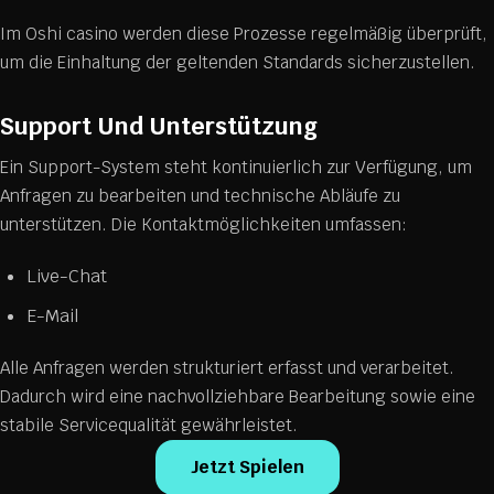
Im Oshi casino werden diese Prozesse regelmäßig überprüft,
um die Einhaltung der geltenden Standards sicherzustellen.
Support Und Unterstützung
Ein Support-System steht kontinuierlich zur Verfügung, um
Anfragen zu bearbeiten und technische Abläufe zu
unterstützen. Die Kontaktmöglichkeiten umfassen:
Live-Chat
E-Mail
Alle Anfragen werden strukturiert erfasst und verarbeitet.
Dadurch wird eine nachvollziehbare Bearbeitung sowie eine
stabile Servicequalität gewährleistet.
Jetzt Spielen