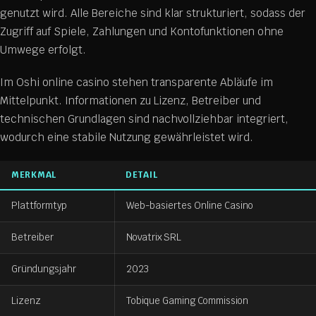
genutzt wird. Alle Bereiche sind klar strukturiert, sodass der
Zugriff auf Spiele, Zahlungen und Kontofunktionen ohne
Umwege erfolgt.
Im Oshi online casino stehen transparente Abläufe im
Mittelpunkt. Informationen zu Lizenz, Betreiber und
technischen Grundlagen sind nachvollziehbar integriert,
wodurch eine stabile Nutzung gewährleistet wird.
MERKMAL
DETAIL
Plattformtyp
Web-basiertes Online Casino
Betreiber
Novatrix SRL
Gründungsjahr
2023
Lizenz
Tobique Gaming Commission