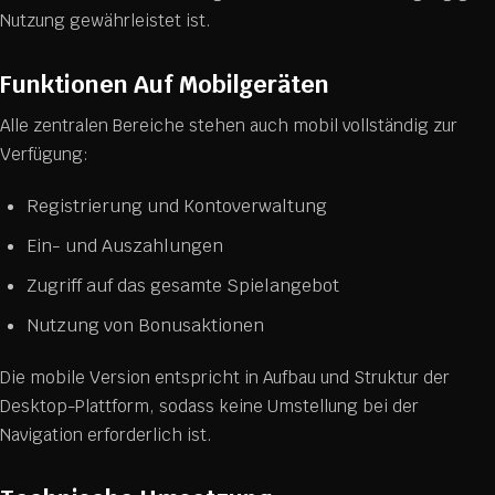
Nutzung gewährleistet ist.
Funktionen Auf Mobilgeräten
Alle zentralen Bereiche stehen auch mobil vollständig zur
Verfügung:
Registrierung und Kontoverwaltung
Ein- und Auszahlungen
Zugriff auf das gesamte Spielangebot
Nutzung von Bonusaktionen
Die mobile Version entspricht in Aufbau und Struktur der
Desktop-Plattform, sodass keine Umstellung bei der
Navigation erforderlich ist.